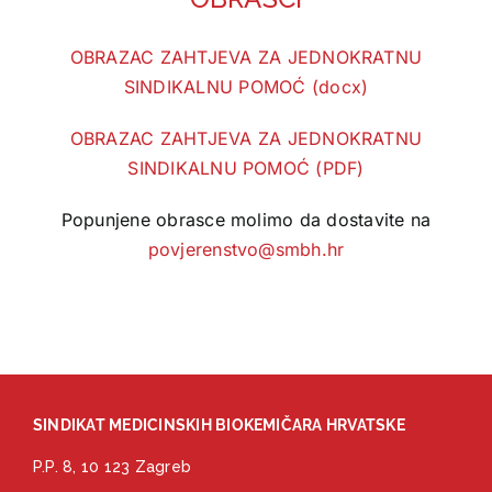
OBRAZAC ZAHTJEVA ZA JEDNOKRATNU
SINDIKALNU POMOĆ (docx)
OBRAZAC ZAHTJEVA ZA JEDNOKRATNU
SINDIKALNU POMOĆ (PDF)
Popunjene obrasce molimo da dostavite na
povjerenstvo@smbh.hr
SINDIKAT MEDICINSKIH BIOKEMIČARA HRVATSKE
P.P. 8, 10 123 Zagreb