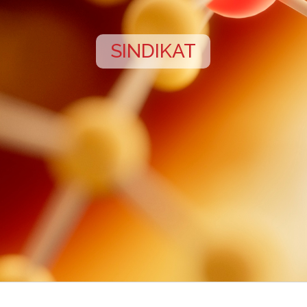
SINDIKAT