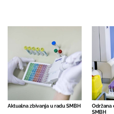
Aktualna zbivanja u radu SMBH
Održana 
SMBH