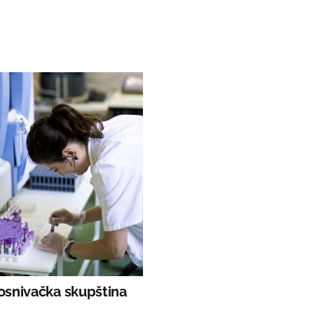
osnivačka skupština