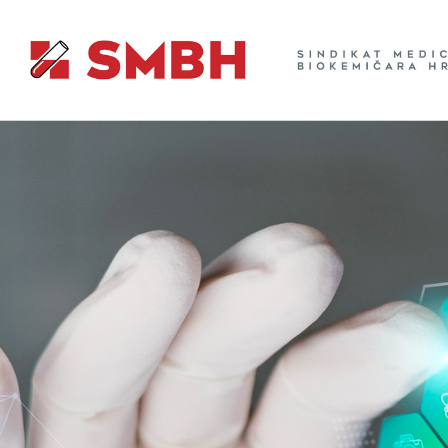
Skip
to
content